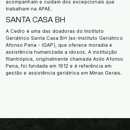
acompanham e cuidam dos excepcionais que
trabalham na APAE.
SANTA CASA BH
A Cedro é uma das doadoras do Instituto
Geriátrico Santa Casa BH (ex-Instituto Geriátrico
Afonso Pena - IGAP), que oferece moradia e
assistência humanizada a idosos. A instituição
filantrópica, originalmente chamada Asilo Afonso
Pena, foi fundada em 1912 e é referência em
gestão e assistência geriátrica em Minas Gerais.