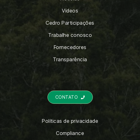
Vídeos
Cedro Participações
Trabalhe conosco
Fornecedores
Transparência
CONTATO

Políticas de privacidade
Compliance