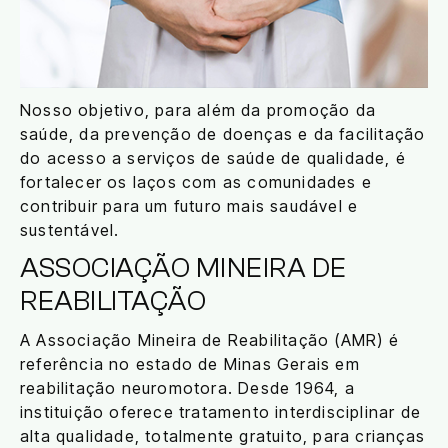
Nosso objetivo, para além da promoção da
saúde, da prevenção de doenças e da facilitação
do acesso a serviços de saúde de qualidade, é
fortalecer os laços com as comunidades e
contribuir para um futuro mais saudável e
sustentável.
ASSOCIAÇÃO MINEIRA DE
REABILITAÇÃO
A Associação Mineira de Reabilitação (AMR) é
referência no estado de Minas Gerais em
reabilitação neuromotora. Desde 1964, a
instituição oferece tratamento interdisciplinar de
alta qualidade, totalmente gratuito, para crianças