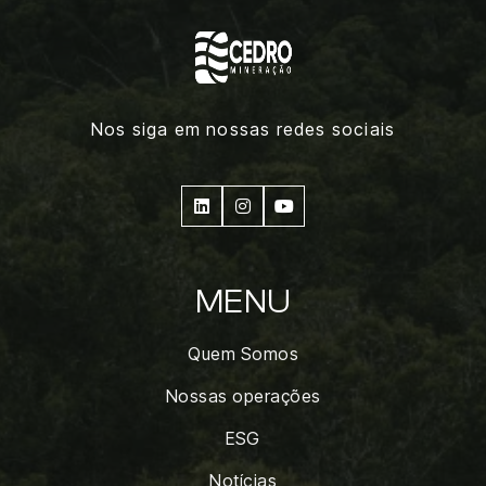
Nos siga em nossas redes sociais



MENU
Quem Somos
Nossas operações
ESG
Notícias