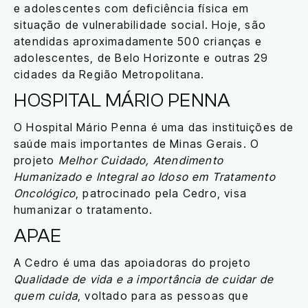
e adolescentes com deficiência física em
situação de vulnerabilidade social. Hoje, são
atendidas aproximadamente 500 crianças e
adolescentes, de Belo Horizonte e outras 29
cidades da Região Metropolitana.
HOSPITAL MÁRIO PENNA
O Hospital Mário Penna é uma das instituições de
saúde mais importantes de Minas Gerais. O
projeto
Melhor Cuidado, Atendimento
Humanizado e Integral ao Idoso em Tratamento
Oncológico
, patrocinado pela Cedro, visa
humanizar o tratamento.
APAE
A Cedro é uma das apoiadoras do projeto
Qualidade de vida e a importância de cuidar de
quem cuida
, voltado para as pessoas que