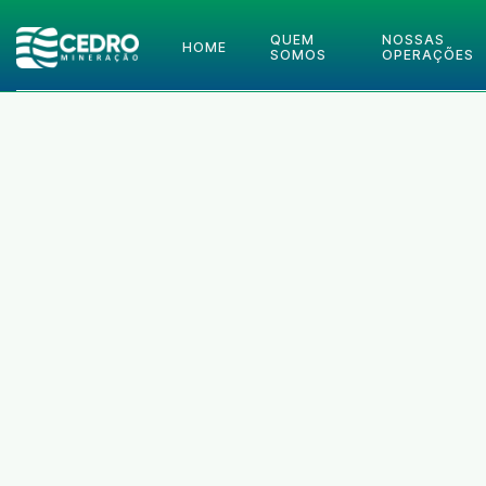
QUEM
NOSSAS
HOME
SOMOS
OPERAÇÕES