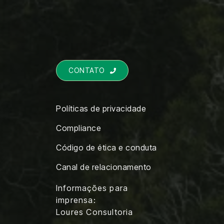
CONTATO

Políticas de privacidade
Compliance
Código de ética e conduta
Canal de relacionamento
Informações para
imprensa:
Loures Consultoria