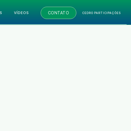
CONTATO
S
VÍDEOS
CEDRO PARTICIPAÇÕES