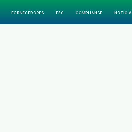
FORNECEDORES
ESG
COMPLIANCE
NOTÍCIA