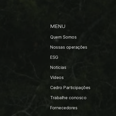
MENU
Quem Somos
Nossas operações
ESG
Notícias
Vídeos
Cedro Participações
Trabalhe conosco
Fornecedores